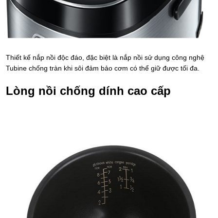
Thiết kế nắp nồi độc đáo, đặc biệt là nắp nồi sử dụng công nghệ
Tubine chống tràn khi sôi đảm bảo cơm có thể giữ được tối đa.
Lòng nồi chống dính cao cấp