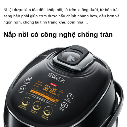
Nhiệt được làm tỏa đều khắp nồi, từ trên xuống dưới, từ bên trái
sang bên phải giúp cơm được nấu chính nhanh hơn, đều hơn và
ngon hơn, chống lại tình trạng khê, cơm nhã....
Nắp nồi có công nghệ chống tràn