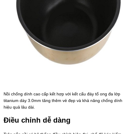
Nồi chống dính cao cấp kết hợp với kết cấu đáy tổ ong đa lớp
titanium dày 3.0mm tăng thêm vẻ đẹp và khả năng chống dính
hiệu quả lâu dài.
Điều chỉnh dễ dàng