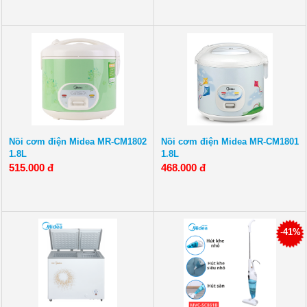
Nồi cơm điện Midea MR-CM1802
Nồi cơm điện Midea MR-CM1801
1.8L
1.8L
515.000 đ
468.000 đ
-
41%