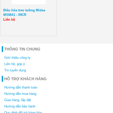
Điều hòa treo tường Midea
MSMA1 - 09CR
Liên hệ
THÔNG TIN CHUNG
Giới thiệu công ty
Liên hệ, góp ý
Tin tuyển dụng
HỖ TRỢ KHÁCH HÀNG
Hướng dẫn thanh toán
Hướng dẫn mua hàng
Giao hàng, lắp đặt
Hướng dẫn bảo hành
Quy định đổi trả hàng hóa